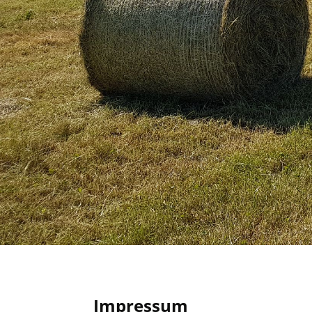
Impressum