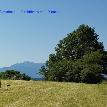
Download
Rechtliches
Kontakt