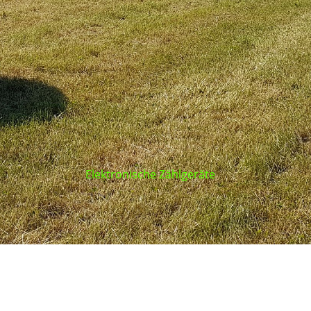
Elektronische Zählgeräte