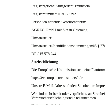
Registergericht: Amtsgericht Traunstein
Registernummer: HRB 23792
Persönlich haftende Gesellschafterin:
AGREG GmbH mit Sitz in Chieming
Umsatzsteuer:
Umsatzsteuer-Identifikationsnummer gemäß § 27a
DE 815 578 244
Streitschlichtung
Die Europäische Kommission stellt eine Plattform 
https://ec.europa.eu/consumers/odr
Unsere E-Mail-Adresse finden Sie oben im Impr
Wir sind nicht bereit oder verpflichtet, an Streitb
Verbraucherschlichtungsstelle teilzunehmen.