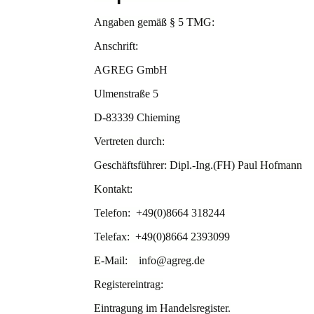
Angaben gemäß § 5 TMG:
Anschrift:
AGREG GmbH
Ulmenstraße 5
D-83339 Chieming
Vertreten durch:
Geschäftsführer: Dipl.-Ing.(FH) Paul Hofmann
Kontakt:
Telefon: +49(0)8664 318244
Telefax: +49(0)8664 2393099
E-Mail: info@agreg.de
Registereintrag:
Eintragung im Handelsregister.